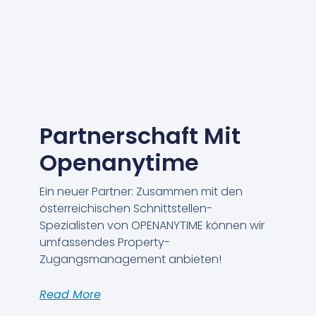
Partnerschaft Mit
Openanytime
Ein neuer Partner: Zusammen mit den
österreichischen Schnittstellen-
Spezialisten von OPENANYTIME können wir
umfassendes Property-
Zugangsmanagement anbieten!
Read More