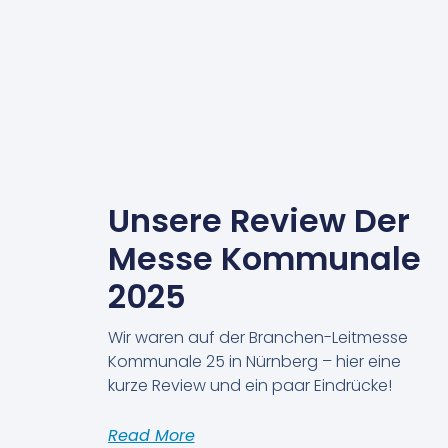
Unsere Review Der
Messe Kommunale
2025
Wir waren auf der Branchen-Leitmesse
Kommunale 25 in Nürnberg – hier eine
kurze Review und ein paar Eindrücke!
Read More