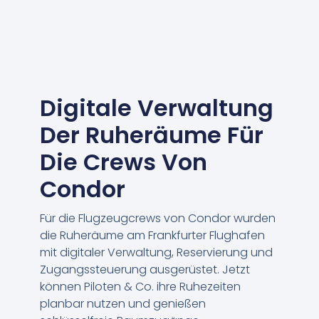
ent
Digitale Verwaltung
Der Ruheräume Für
Die Crews Von
Condor
Für die Flugzeugcrews von Condor wurden
die Ruheräume am Frankfurter Flughafen
mit digitaler Verwaltung, Reservierung und
Zugangssteuerung ausgerüstet. Jetzt
können Piloten & Co. ihre Ruhezeiten
planbar nutzen und genießen