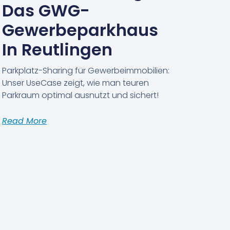
Das GWG-
Gewerbeparkhaus
In Reutlingen
Parkplatz-Sharing für Gewerbeimmobilien:
Unser UseCase zeigt, wie man teuren
Parkraum optimal ausnutzt und sichert!
Read More