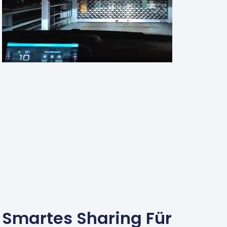
Smartes Sharing Für