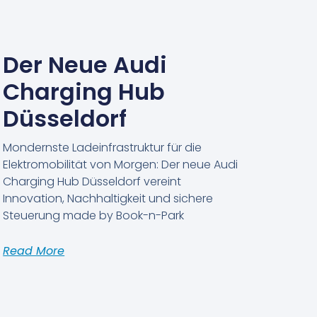
Der Neue Audi
Charging Hub
Düsseldorf
Mondernste Ladeinfrastruktur für die
Elektromobilität von Morgen: Der neue Audi
Charging Hub Düsseldorf vereint
Innovation, Nachhaltigkeit und sichere
Steuerung made by Book-n-Park
Read More