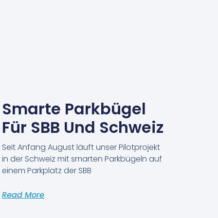
Smarte Parkbügel
Für SBB Und Schweiz
Seit Anfang August läuft unser Pilotprojekt
in der Schweiz mit smarten Parkbügeln auf
einem Parkplatz der SBB
Read More