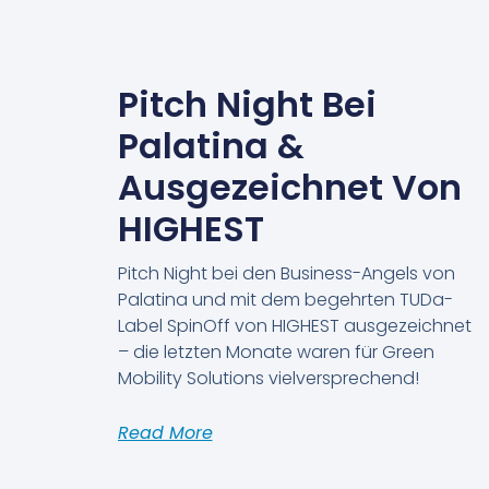
Pitch Night Bei
Palatina &
Ausgezeichnet Von
HIGHEST
Pitch Night bei den Business-Angels von
Palatina und mit dem begehrten TUDa-
Label SpinOff von HIGHEST ausgezeichnet
– die letzten Monate waren für Green
Mobility Solutions vielversprechend!
Read More