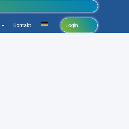
Kontakt
Login