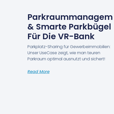
Parkraummanagem
& Smarte Parkbügel
Für Die VR-Bank
Parkplatz-Sharing für Gewerbeimmobilien:
Unser UseCase zeigt, wie man teuren
Parkraum optimal ausnutzt und sichert!
Read More