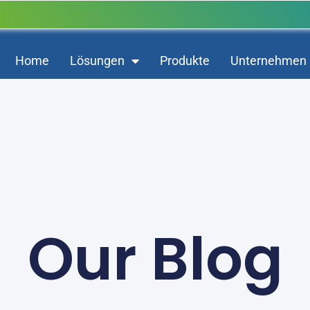
Home
Lösungen
Produkte
Unternehmen
Our Blog