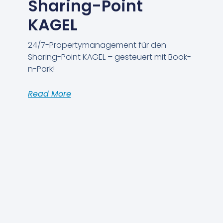
Sharing-Point
KAGEL
24/7-Propertymanagement für den
Sharing-Point KAGEL – gesteuert mit Book-
n-Park!
Read More