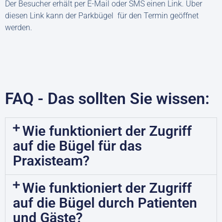
Der Besucher erhält per E-Mail oder SMS einen Link. Über
diesen Link kann der Parkbügel für den Termin geöffnet
werden.
FAQ - Das sollten Sie wissen:
Wie funktioniert der Zugriff
auf die Bügel für das
Praxisteam?
Wie funktioniert der Zugriff
auf die Bügel durch Patienten
und Gäste?