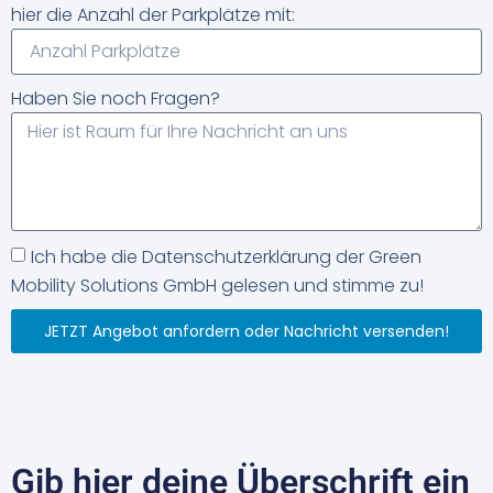
hier die Anzahl der Parkplätze mit:
Haben Sie noch Fragen?
Ich habe die Datenschutzerklärung der Green
Mobility Solutions GmbH gelesen und stimme zu!
JETZT Angebot anfordern oder Nachricht versenden!
Gib hier deine Überschrift ein