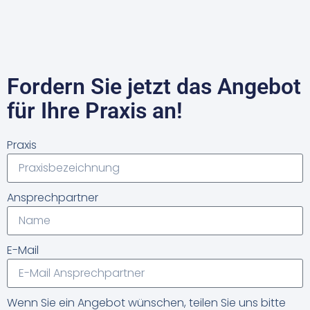
Fordern Sie jetzt das Angebot
für Ihre Praxis an!
Praxis
Ansprechpartner
E-Mail
Wenn Sie ein Angebot wünschen, teilen Sie uns bitte