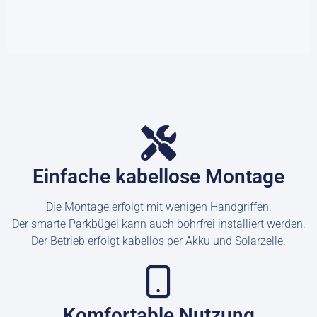
Einfache kabellose Montage
Die Montage erfolgt mit wenigen Handgriffen.
Der smarte Parkbügel kann auch bohrfrei installiert werden.
Der Betrieb erfolgt kabellos per Akku und Solarzelle.
Komfortable Nutzung