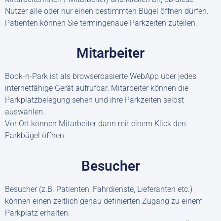
Nutzer alle oder nur einen bestimmten Bügel öffnen dürfen.
Patienten können Sie termingenaue Parkzeiten zuteilen.
Mitarbeiter
Book-n-Park ist als browserbasierte WebApp über jedes
internetfähige Gerät aufrufbar. Mitarbeiter können die
Parkplatzbelegung sehen und ihre Parkzeiten selbst
auswählen.
Vor Ort können Mitarbeiter dann mit einem Klick den
Parkbügel öffnen.
Besucher
Besucher (z.B. Patienten, Fahrdienste, Lieferanten etc.)
können einen zeitlich genau definierten Zugang zu einem
Parkplatz erhalten.