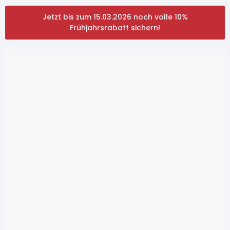
Jetzt bis zum 15.03.2026 noch volle 10%
Frühjahrsrabatt sichern!