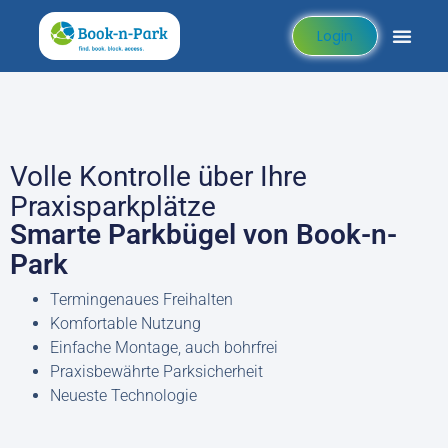
Login
Volle Kontrolle über Ihre
Praxisparkplätze
Smarte Parkbügel von Book-n-
Park
Termingenaues Freihalten
Komfortable Nutzung
Einfache Montage, auch bohrfrei
Praxisbewährte Parksicherheit
Neueste Technologie