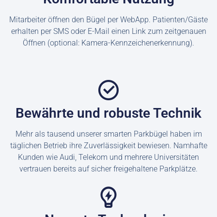
Mitarbeiter öffnen den Bügel per WebApp. Patienten/Gäste
erhalten per SMS oder E-Mail einen Link zum zeitgenauen
Öffnen (optional: Kamera-Kennzeichenerkennung).
Bewährte und robuste Technik
Mehr als tausend unserer smarten Parkbügel haben im
täglichen Betrieb ihre Zuverlässigkeit bewiesen. Namhafte
Kunden wie Audi, Telekom und mehrere Universitäten
vertrauen bereits auf sicher freigehaltene Parkplätze.