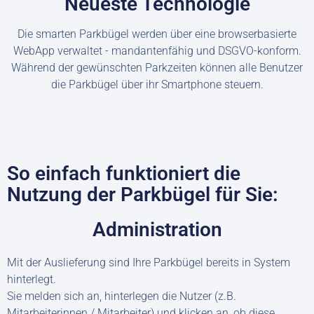
Neueste Technologie
Die smarten Parkbügel werden über eine browserbasierte
WebApp verwaltet - mandantenfähig und DSGVO-konform.
Während der gewünschten Parkzeiten können alle Benutzer
die Parkbügel über ihr Smartphone steuern.
So einfach funktioniert die
Nutzung der Parkbügel für Sie:
Administration
Mit der Auslieferung sind Ihre Parkbügel bereits in System
hinterlegt.
Sie melden sich an, hinterlegen die Nutzer (z.B.
Mitarbeiterinnen / Mitarbeiter) und klicken an, ob diese