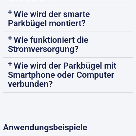
Wie wird der smarte
Parkbügel montiert?
Wie funktioniert die
Stromversorgung?
Wie wird der Parkbügel mit
Smartphone oder Computer
verbunden?
Anwendungsbeispiele