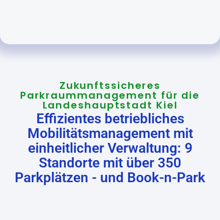
Zukunftssicheres
Parkraummanagement für die
Landeshauptstadt Kiel
Effizientes betriebliches
Mobilitätsmanagement mit
einheitlicher Verwaltung: 9
Standorte mit über 350
Parkplätzen - und Book-n-Park