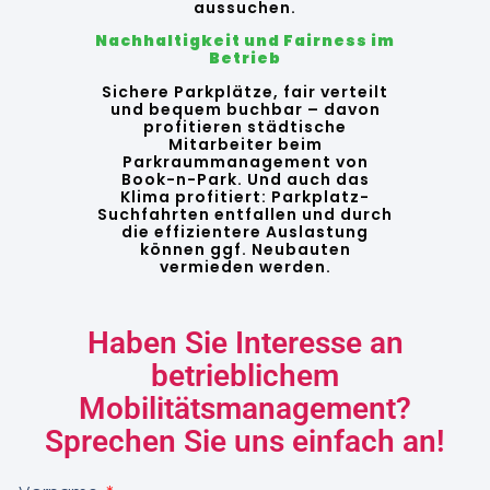
aussuchen.
Nachhaltigkeit und Fairness im
Betrieb
Sichere Parkplätze, fair verteilt
und bequem buchbar – davon
profitieren städtische
Mitarbeiter beim
Parkraummanagement von
Book-n-Park. Und auch das
Klima profitiert: Parkplatz-
Suchfahrten entfallen und durch
die effizientere Auslastung
können ggf. Neubauten
vermieden werden.
Haben Sie Interesse an
betrieblichem
Mobilitätsmanagement?
Sprechen Sie uns einfach an!