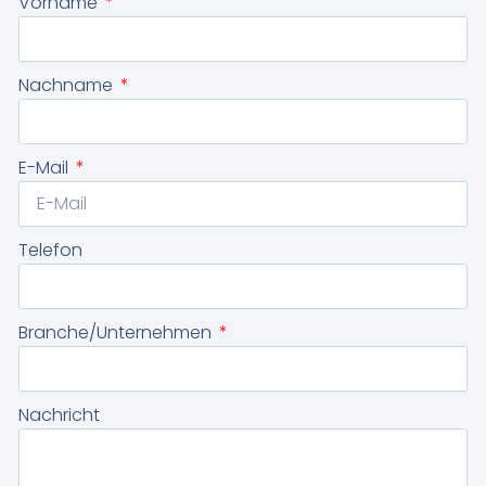
Vorname
Nachname
E-Mail
Telefon
Branche/Unternehmen
Nachricht