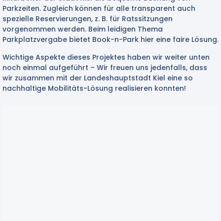
Parkzeiten. Zugleich können für alle transparent auch
spezielle Reservierungen, z. B. für Ratssitzungen
vorgenommen werden. Beim leidigen Thema
Parkplatzvergabe bietet Book-n-Park hier eine faire Lösung.
Wichtige Aspekte dieses Projektes haben wir weiter unten
noch einmal aufgeführt – Wir freuen uns jedenfalls, dass
wir zusammen mit der Landeshauptstadt Kiel eine so
nachhaltige Mobilitäts-Lösung realisieren konnten!