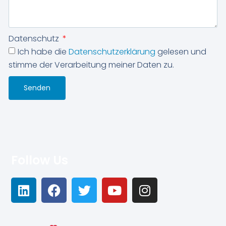
Datenschutz
Ich habe die
Datenschutzerklärung
gelesen und
stimme der Verarbeitung meiner Daten zu.
Senden
Follow Us