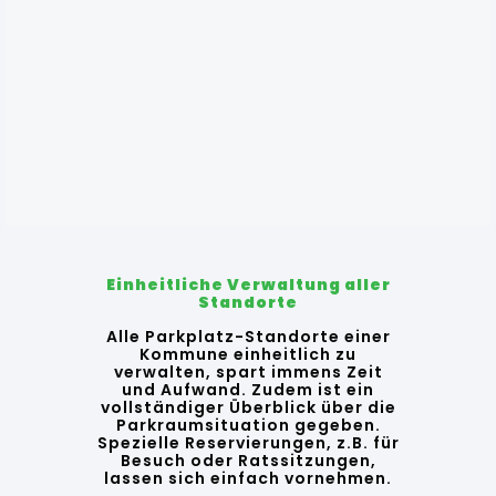
Einheitliche Verwaltung aller
Standorte
Alle Parkplatz-Standorte einer
Kommune einheitlich zu
verwalten, spart immens Zeit
und Aufwand. Zudem ist ein
vollständiger Überblick über die
Parkraumsituation gegeben.
Spezielle Reservierungen, z.B. für
Besuch oder Ratssitzungen,
lassen sich einfach vornehmen.