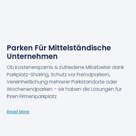
Parken Für Mittelständische
Unternehmen
Ob Kostenersparnis & zufriedene Mitarbeiter dank
Parkplatz-Sharing, Schutz vor Fremdparkern,
Vereinheitlichung mehrerer Parkstandorte oder
Wochenendparken – wir haben die Lösungen für
Ihren Firmenparkplatz
Read More