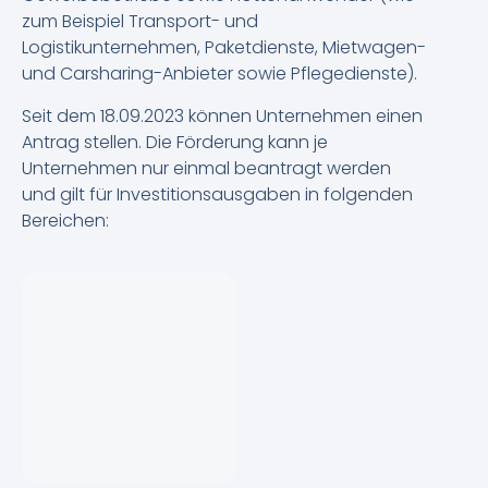
zum Beispiel Transport- und
Logistikunternehmen, Paketdienste, Mietwagen-
und Carsharing-Anbieter sowie Pflegedienste).
Seit dem 18.09.2023 können Unternehmen einen
Antrag stellen. Die Förderung kann je
Unternehmen nur einmal beantragt werden
und gilt für Investitionsausgaben in folgenden
Bereichen: