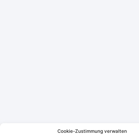
Cookie-Zustimmung verwalten