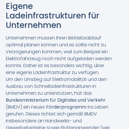
Eigene
Ladeinfrastrukturen für
Unternehmen
Unternehmen müssen ihren Betriebsablauf
optimal planen können und es sollte nicht zu
Verzögerungen kommen, weil zum Beispiel ein
Elektrofahrzeug noch nicht aufgeladen werden
konnte. Daher ist es besonders wichtig, über
eine eigene Ladeinfrastruktur zu verfügen.
Um den Umstieg auf Elektromobilität und den
Ausbau von Schnelladeinfrastrukturen in
Unternehmen zu unterstützen, hat das
Bundesministerium für Digitales und Verkehr
(BMDV) ein neues
Förderprogramm
ins Leben
gerufen. Dieses richtet sich gemäß BMDV
insbesondere an Handwerks- und
Gewerbebetriebe sowie Flottenanwender (wie