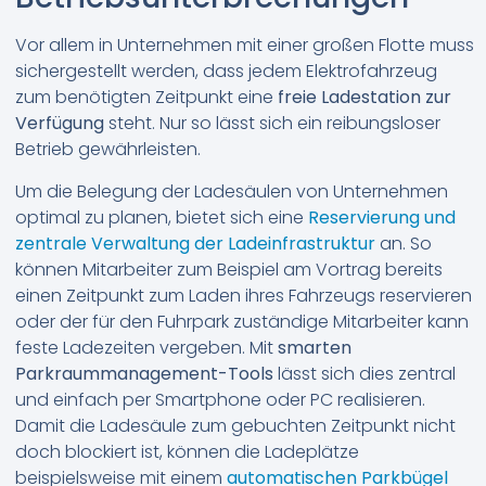
Vor allem in Unternehmen mit einer großen Flotte muss
sichergestellt werden, dass jedem Elektrofahrzeug
zum benötigten Zeitpunkt eine
freie Ladestation zur
Verfügung
steht. Nur so lässt sich ein reibungsloser
Betrieb gewährleisten.
Um die Belegung der Ladesäulen von Unternehmen
optimal zu planen, bietet sich eine
Reservierung und
zentrale Verwaltung der Ladeinfrastruktur
an. So
können Mitarbeiter zum Beispiel am Vortrag bereits
einen Zeitpunkt zum Laden ihres Fahrzeugs reservieren
oder der für den Fuhrpark zuständige Mitarbeiter kann
feste Ladezeiten vergeben. Mit
smarten
Parkraummanagement-Tools
lässt sich dies zentral
und einfach per Smartphone oder PC realisieren.
Damit die Ladesäule zum gebuchten Zeitpunkt nicht
doch blockiert ist, können die Ladeplätze
beispielsweise mit einem
automatischen Parkbügel