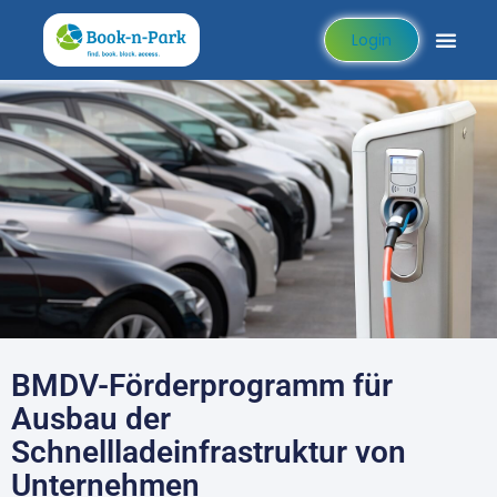
Login
BMDV-Förderprogramm für
Ausbau der
Schnellladeinfrastruktur von
Unternehmen