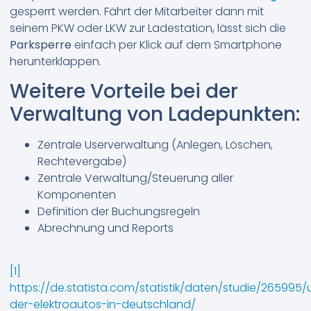
gesperrt werden. Fährt der Mitarbeiter dann mit
seinem PKW oder LKW zur Ladestation, lässt sich die
Parksperre
einfach per Klick auf dem Smartphone
herunterklappen.
Weitere Vorteile bei der
Verwaltung von Ladepunkten:
Zentrale Userverwaltung (Anlegen, Löschen,
Rechtevergabe)
Zentrale Verwaltung/Steuerung aller
Komponenten
Definition der Buchungsregeln
Abrechnung und Reports
[1]
https://de.statista.com/statistik/daten/studie/265995
der-elektroautos-in-deutschland/