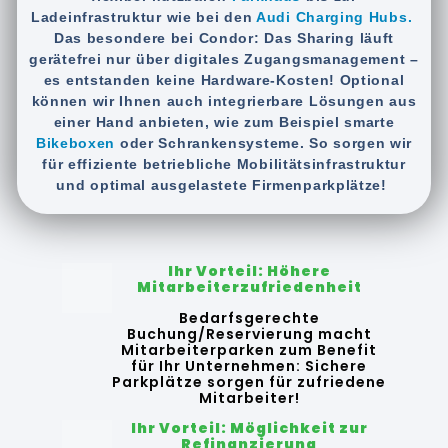
Ladeinfrastruktur wie bei den
Audi Charging Hubs.
Das besondere bei Condor: Das Sharing läuft
gerätefrei nur über digitales Zugangsmanagement –
es entstanden keine Hardware-Kosten! Optional
können wir Ihnen auch integrierbare Lösungen aus
einer Hand anbieten, wie zum Beispiel smarte
Bikeboxen
oder Schrankensysteme. So sorgen wir
für effiziente betriebliche Mobilitätsinfrastruktur
und optimal ausgelastete Firmenparkplätze!
Ihr Vorteil: Höhere
Mitarbeiterzufriedenheit
Bedarfsgerechte
Buchung/Reservierung macht
Mitarbeiterparken zum Benefit
für Ihr Unternehmen: Sichere
Parkplätze sorgen für zufriedene
Mitarbeiter!
Ihr Vorteil: Möglichkeit zur
Refinanzierung