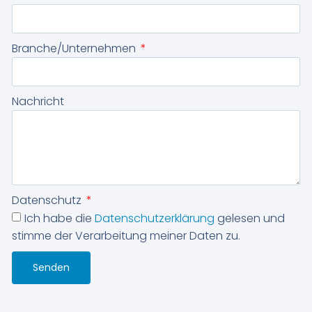
Branche/Unternehmen
Nachricht
Datenschutz
Ich habe die
Datenschutzerklärung
gelesen und
stimme der Verarbeitung meiner Daten zu.
Senden