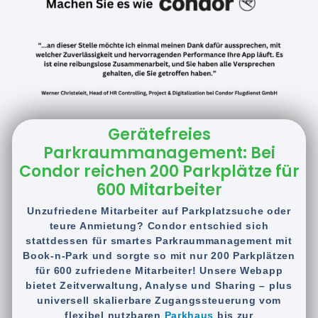
Gerätefreies
Parkraummanagement: Bei
Condor reichen 200 Parkplätze für
600 Mitarbeiter
Unzufriedene Mitarbeiter auf Parkplatzsuche oder
teure Anmietung? Condor entschied sich
stattdessen für smartes Parkraummanagement mit
Book-n-Park und sorgte so mit nur 200 Parkplätzen
für 600 zufriedene Mitarbeiter! Unsere Webapp
bietet Zeitverwaltung, Analyse und Sharing – plus
universell skalierbare Zugangssteuerung vom
flexibel nutzbaren
Parkhaus
bis zur