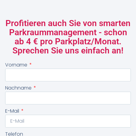
Profitieren auch Sie von smarten
Parkraummanagement - schon
ab 4 € pro Parkplatz/Monat.
Sprechen Sie uns einfach an!
Vorname
Nachname
E-Mail
Telefon