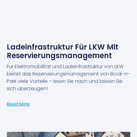
Ladeinfrastruktur Für LKW Mit
Reservierungsmanagement
Für Elektromobilität und Ladeinfrastruktur von LKW
bietet das Reservierungsmanagement von Book-n-
Park viele Vorteile – lesen Sie nach und lassen Sie
sich überzeugen!
Read More