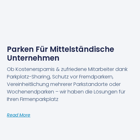
Parken Für Mittelständische
Unternehmen
Ob Kostenersparnis & zufriedene Mitarbeiter dank
Parkplatz-Sharing, Schutz vor Fremdparkern,
Vereinheitlichung mehrerer Parkstandorte oder
Wochenendparken – wir haben die Lösungen für
Ihren Firmenparkplatz
Read More