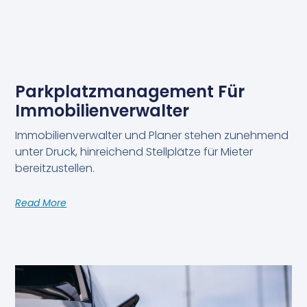
Parkplatzmanagement Für
Immobilienverwalter
Immobilienverwalter und Planer stehen zunehmend
unter Druck, hinreichend Stellplätze für Mieter
bereitzustellen.
Read More