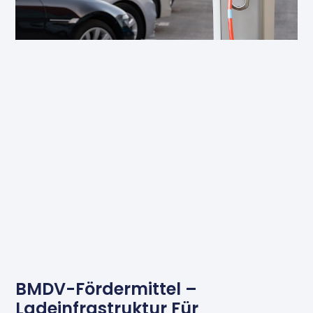
BMDV-Fördermittel –
Ladeinfrastruktur Für