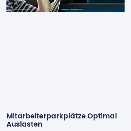
Mitarbeiterparkplätze Optimal
Auslasten