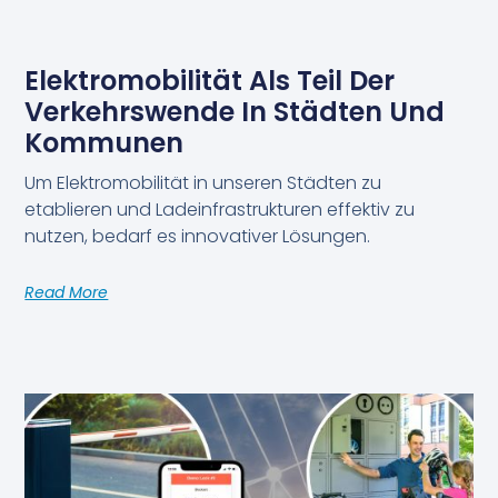
Elektromobilität Als Teil Der
Verkehrswende In Städten Und
Kommunen
Um Elektromobilität in unseren Städten zu
etablieren und Ladeinfrastrukturen effektiv zu
nutzen, bedarf es innovativer Lösungen.
Read More