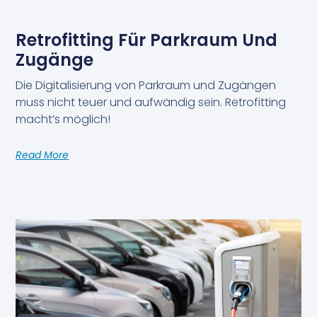
Retrofitting Für Parkraum Und
Zugänge
Die Digitalisierung von Parkraum und Zugängen
muss nicht teuer und aufwändig sein. Retrofitting
macht’s möglich!
Read More