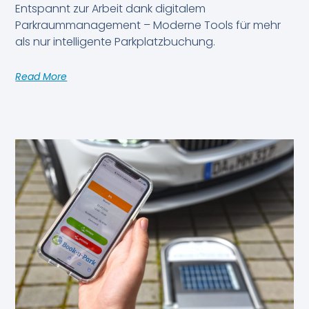
Entspannt zur Arbeit dank digitalem
Parkraummanagement – Moderne Tools für mehr
als nur intelligente Parkplatzbuchung.
Read More