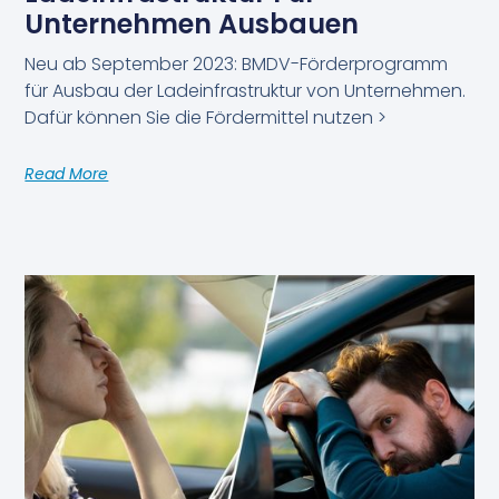
Unternehmen Ausbauen
Neu ab September 2023: BMDV-Förderprogramm
für Ausbau der Ladeinfrastruktur von Unternehmen.
Dafür können Sie die Fördermittel nutzen >
Read More