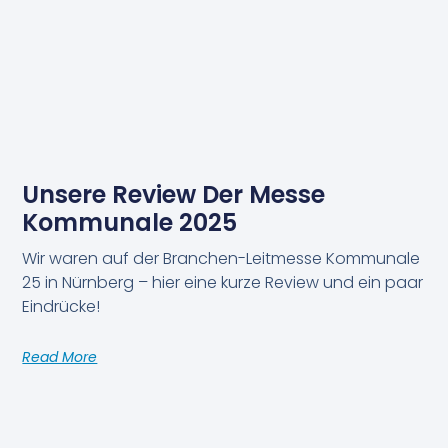
Unsere Review Der Messe
Kommunale 2025
Wir waren auf der Branchen-Leitmesse Kommunale
25 in Nürnberg – hier eine kurze Review und ein paar
Eindrücke!
Read More