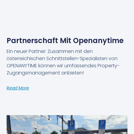
Partnerschaft Mit Openanytime
Ein neuer Partner: Zusammen mit den
österreichischen Schnittstellen-Spezialisten von
OPENANYTIME können wir umfassendes Property-
Zugangsmanagement anbieten!
Read More