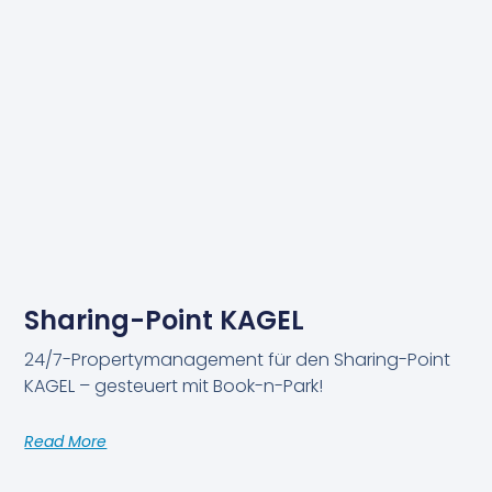
Sharing-Point KAGEL
24/7-Propertymanagement für den Sharing-Point
KAGEL – gesteuert mit Book-n-Park!
Read More