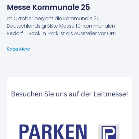
Messe Kommunale 25
Im Oktober beginnt die Kommunale 25,
Deutschlands größte Messe für kommunalen
Bedarf – Book-n-Park ist als Aussteller vor Ort!
Read More