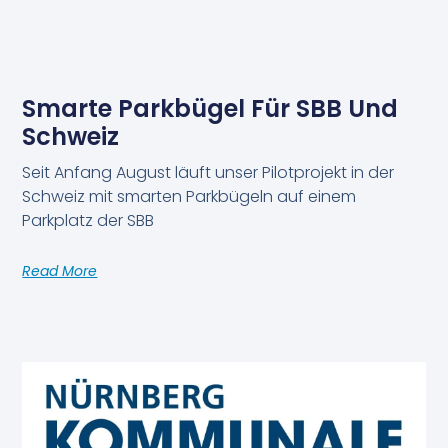
Smarte Parkbügel Für SBB Und
Schweiz
Seit Anfang August läuft unser Pilotprojekt in der
Schweiz mit smarten Parkbügeln auf einem
Parkplatz der SBB
Read More