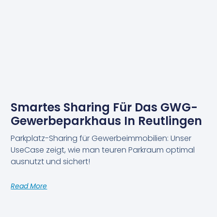
Smartes Sharing Für Das GWG-
Gewerbeparkhaus In Reutlingen
Parkplatz-Sharing für Gewerbeimmobilien: Unser
UseCase zeigt, wie man teuren Parkraum optimal
ausnutzt und sichert!
Read More