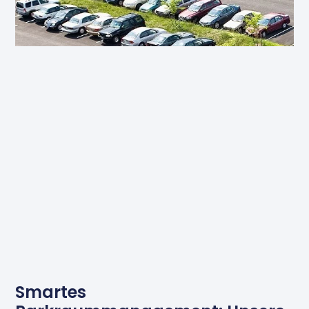
Smartes