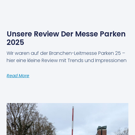
Unsere Review Der Messe Parken
2025
Wir waren auf der Branchen-Leitmesse Parken 25 –
hier eine kleine Review mit Trends und Impressionen
Read More