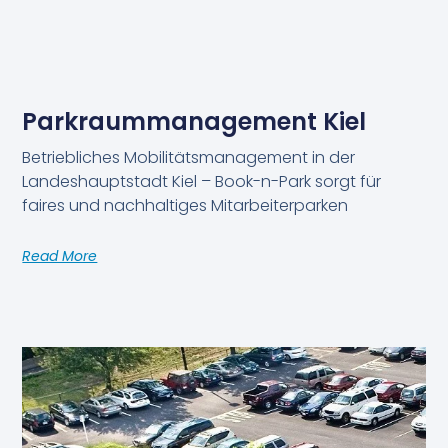
Parkraummanagement Kiel
Betriebliches Mobilitätsmanagement in der
Landeshauptstadt Kiel – Book-n-Park sorgt für
faires und nachhaltiges Mitarbeiterparken
Read More